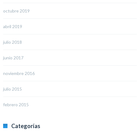
octubre 2019
abril 2019
julio 2018
junio 2017
noviembre 2016
julio 2015
febrero 2015
Categorías