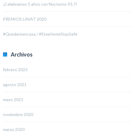
¡Celebramos 5 años con Nocturno 93.7!
PREMIOS LAVAT 2020
#Quedateencasa / #StayHomeStaySafe
Archivos
febrero 2023
agosto 2021
mayo 2021
noviembre 2020
marzo 2020