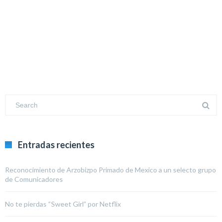
Entradas recientes
Reconocimiento de Arzobizpo Primado de Mexico a un selecto grupo
de Comunicadores
No te pierdas “Sweet Girl” por Netflix