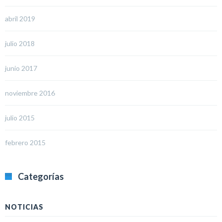
abril 2019
julio 2018
junio 2017
noviembre 2016
julio 2015
febrero 2015
Categorías
NOTICIAS