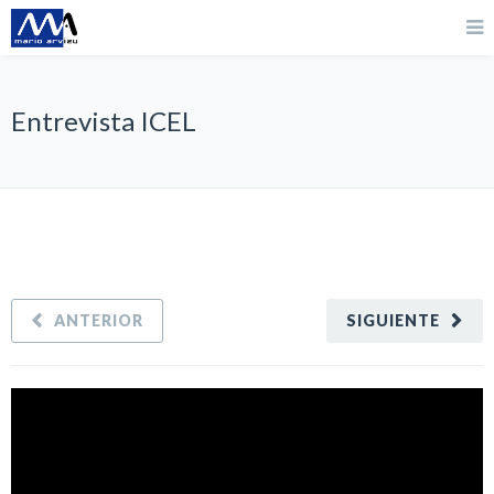
Entrevista ICEL
ANTERIOR
SIGUIENTE