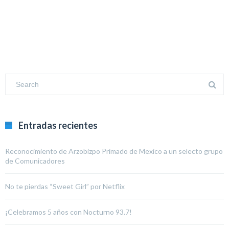
Entradas recientes
Reconocimiento de Arzobizpo Primado de Mexico a un selecto grupo
de Comunicadores
No te pierdas “Sweet Girl” por Netflix
¡Celebramos 5 años con Nocturno 93.7!