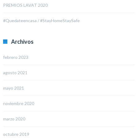
PREMIOS LAVAT 2020
#Quedateencasa / #StayHomeStaySafe
Archivos
febrero 2023
agosto 2021
mayo 2021
noviembre 2020
marzo 2020
octubre 2019