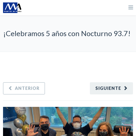
¡Celebramos 5 años con Nocturno 93.7!
ANTERIOR
SIGUIENTE