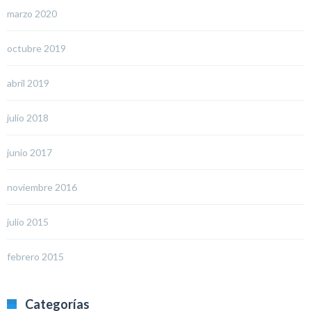
marzo 2020
octubre 2019
abril 2019
julio 2018
junio 2017
noviembre 2016
julio 2015
febrero 2015
Categorías