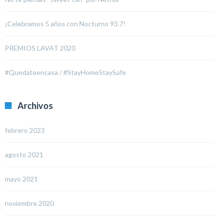
¡Celebramos 5 años con Nocturno 93.7!
PREMIOS LAVAT 2020
#Quedateencasa / #StayHomeStaySafe
Archivos
febrero 2023
agosto 2021
mayo 2021
noviembre 2020