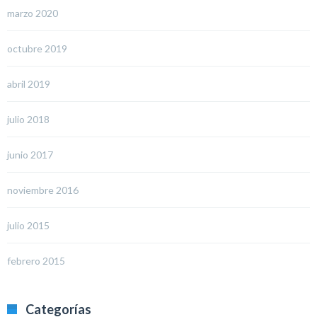
marzo 2020
octubre 2019
abril 2019
julio 2018
junio 2017
noviembre 2016
julio 2015
febrero 2015
Categorías