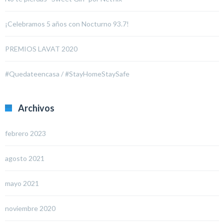
¡Celebramos 5 años con Nocturno 93.7!
PREMIOS LAVAT 2020
#Quedateencasa / #StayHomeStaySafe
Archivos
febrero 2023
agosto 2021
mayo 2021
noviembre 2020