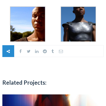
Related Projects: