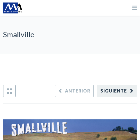
Smallville
ANTERIOR
SIGUIENTE