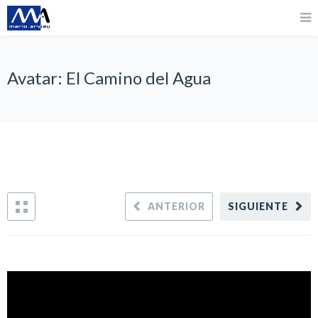
Avatar: El Camino del Agua
ANTERIOR
SIGUIENTE