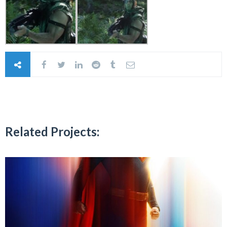
Related Projects: