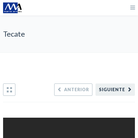
Tecate
ANTERIOR
SIGUIENTE