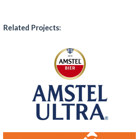
Related Projects: