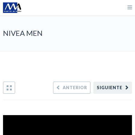
NIVEA MEN
ANTERIOR
SIGUIENTE