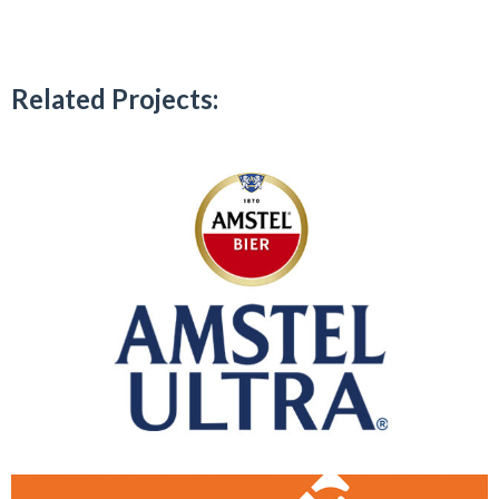
Related Projects: