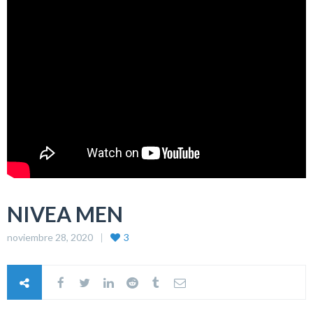
NIVEA MEN
noviembre 28, 2020
3