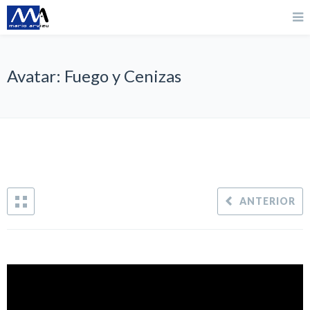
Avatar: Fuego y Cenizas
ANTERIOR