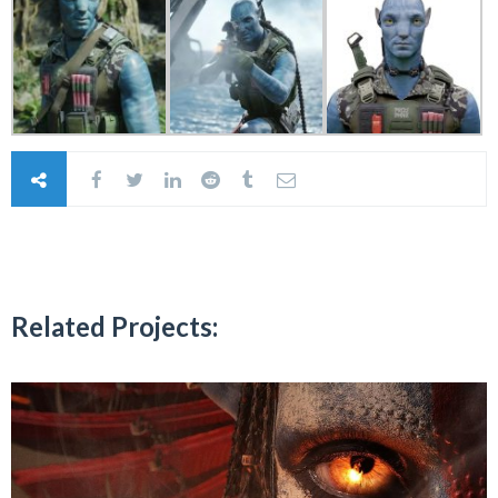
Related Projects: