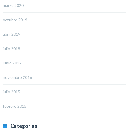
marzo 2020
octubre 2019
abril 2019
julio 2018
junio 2017
noviembre 2016
julio 2015
febrero 2015
Categorías