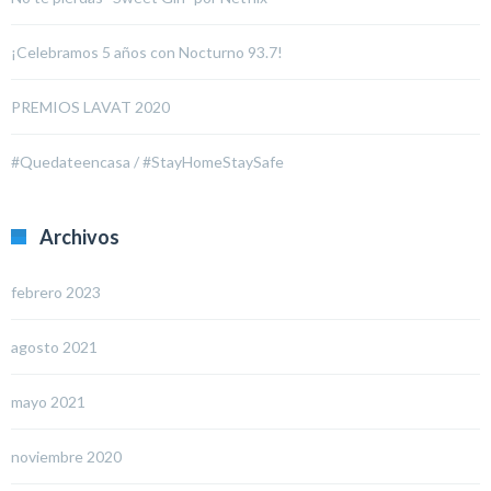
¡Celebramos 5 años con Nocturno 93.7!
PREMIOS LAVAT 2020
#Quedateencasa / #StayHomeStaySafe
Archivos
febrero 2023
agosto 2021
mayo 2021
noviembre 2020