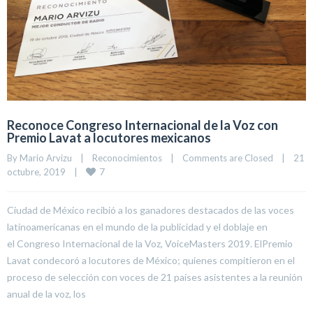
Reconoce Congreso Internacional de la Voz con
Premio Lavat a locutores mexicanos
By 
Mario Arvizu
|
Reconocimientos
|
Comments are Closed
|
21 
7
octubre, 2019    
|
Ciudad de México recibió a los ganadores destacados de las voces
latinoamericanas en el mundo de la publicidad y el doblaje en
el Congreso Internacional de la Voz, VoiceMasters 2019. ElPremio
Lavat condecoró a locutores de México; quienes compitieron en el
proceso de selección con voces de 21 países asistentes a la reunión
anual de la voz, los