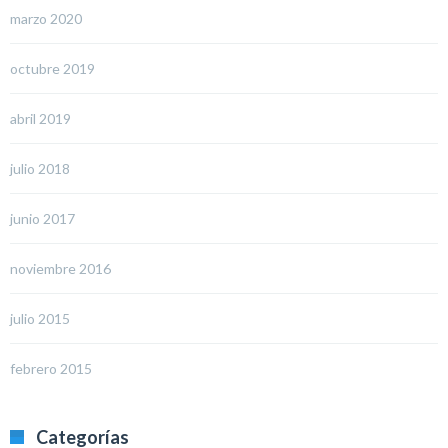
marzo 2020
octubre 2019
abril 2019
julio 2018
junio 2017
noviembre 2016
julio 2015
febrero 2015
Categorías