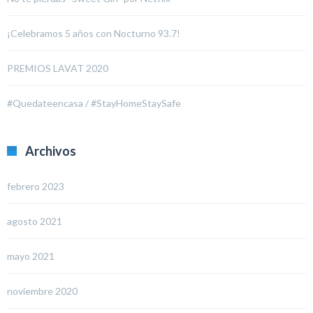
¡Celebramos 5 años con Nocturno 93.7!
PREMIOS LAVAT 2020
#Quedateencasa / #StayHomeStaySafe
Archivos
febrero 2023
agosto 2021
mayo 2021
noviembre 2020