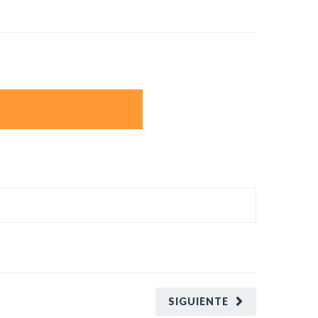
SIGUIENTE