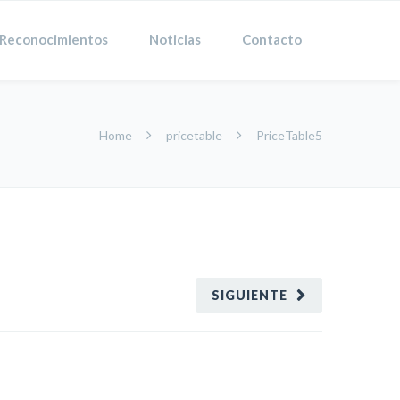
Reconocimientos
Noticias
Contacto
Home
pricetable
PriceTable5
SIGUIENTE