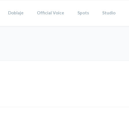
Doblaje
Official Voice
Spots
Studio