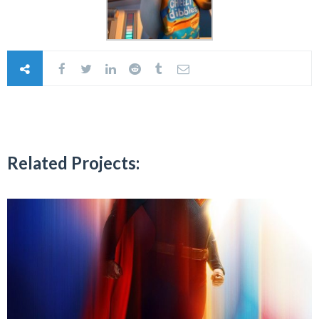
Related Projects: