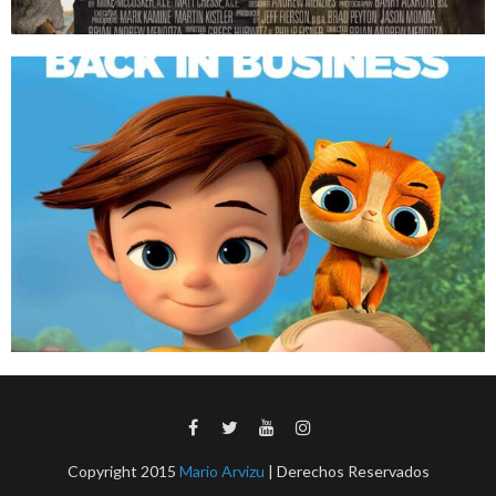
Copyright 2015
Mario Arvizu
| Derechos Reservados