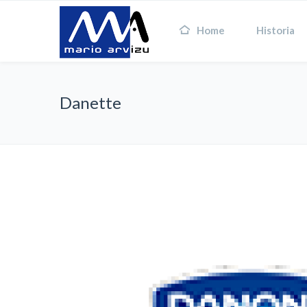
Home
Historia
Danette