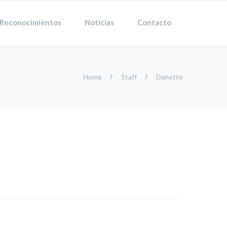
Reconocimientos
Noticias
Contacto
Home
Staff
Danette