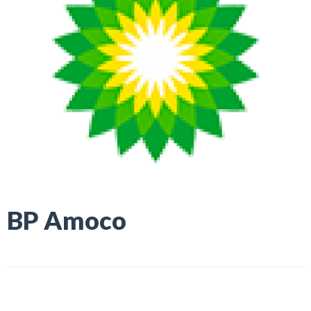
BP Amoco